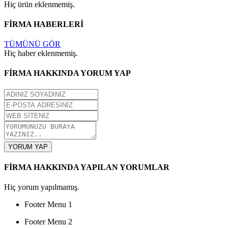
Hiç ürün eklenmemiş.
FİRMA HABERLERİ
TÜMÜNÜ GÖR
Hiç haber eklenmemiş.
FİRMA HAKKINDA YORUM YAP
YORUM YAP
FİRMA HAKKINDA YAPILAN YORUMLAR
Hiç yorum yapılmamış.
Footer Menu 1
Footer Menu 2