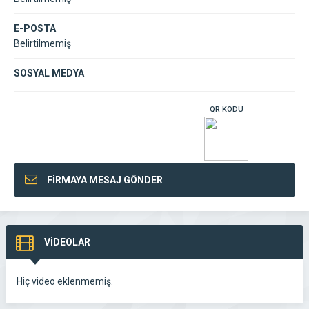
E-POSTA
Belirtilmemiş
SOSYAL MEDYA
QR KODU
FİRMAYA MESAJ GÖNDER
VİDEOLAR
Hiç video eklenmemiş.