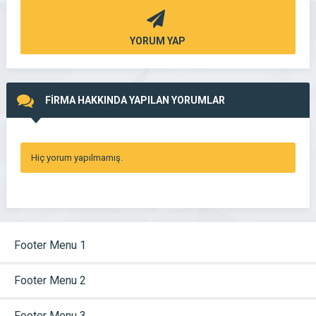
YORUM YAP
FİRMA HAKKINDA YAPILAN YORUMLAR
Hiç yorum yapılmamış.
Footer Menu 1
Footer Menu 2
Footer Menu 3