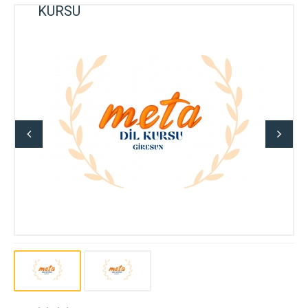
KURSU