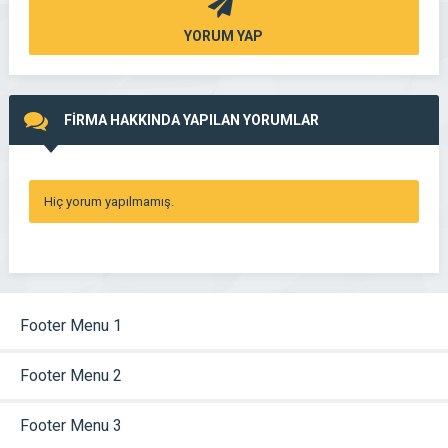
YORUM YAP
FİRMA HAKKINDA YAPILAN YORUMLAR
Hiç yorum yapılmamış.
Footer Menu 1
Footer Menu 2
Footer Menu 3