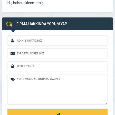
Hiç haber eklenmemiş.
FİRMA HAKKINDA YORUM YAP