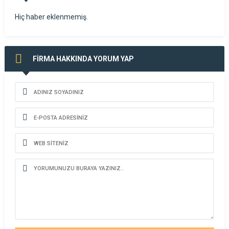
GÖR
Hiç haber eklenmemiş.
FİRMA HAKKINDA YORUM YAP