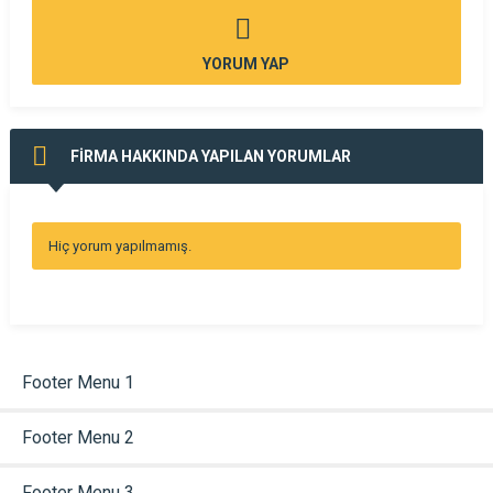
YORUM YAP
FİRMA HAKKINDA YAPILAN YORUMLAR
Hiç yorum yapılmamış.
Footer Menu 1
Footer Menu 2
Footer Menu 3