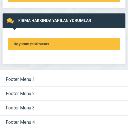
FİRMA HAKKINDA YAPILAN YORUMLAR
Hiç yorum yapılmamış.
Footer Menu 1
Footer Menu 2
Footer Menu 3
Footer Menu 4