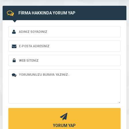
FİRMA HAKKINDA YORUM YAP
YORUM YAP